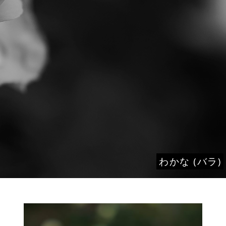
わかな (バラ)