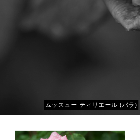
ムッスュー ティリエール (バラ)