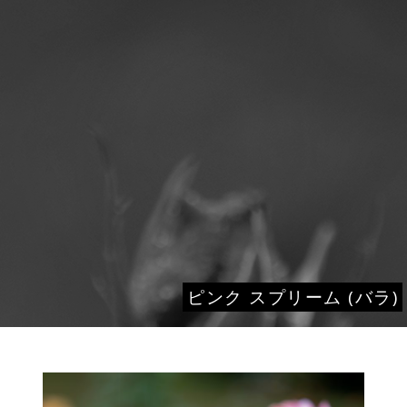
ピンク スプリーム (バラ)