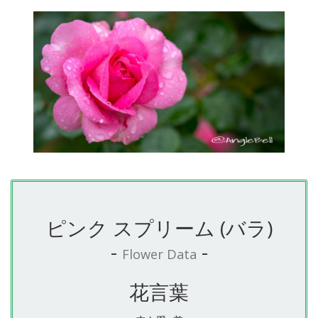
ピンク スプリーム (バラ)
-
-
Flower Data
花言葉