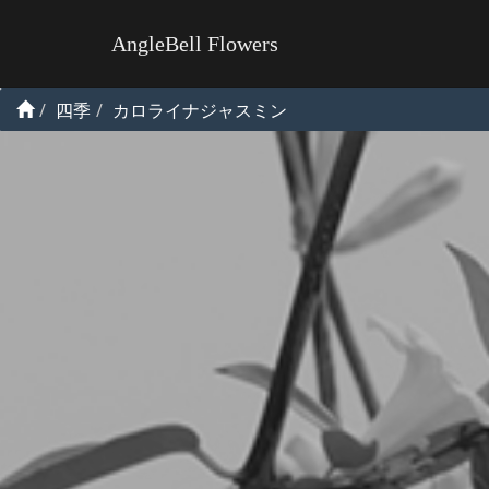
AngleBell Flowers
四季
カロライナジャスミン