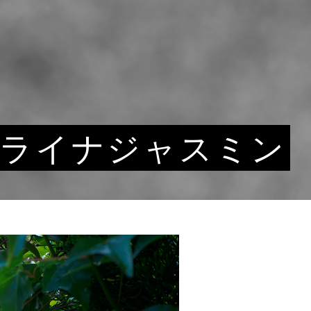
ライナジャスミン