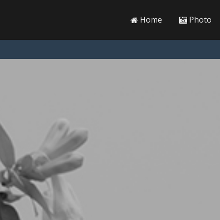
Home
Photo