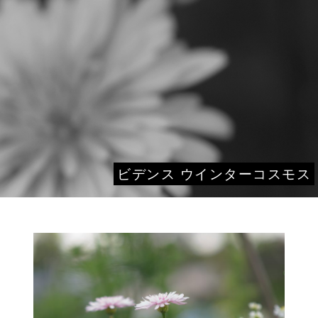
ビデンス ウインターコスモス