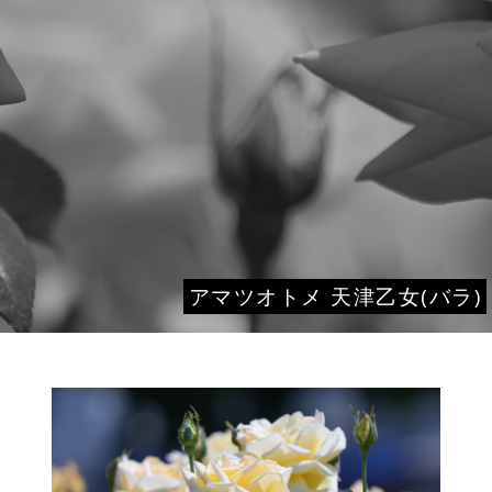
アマツオトメ 天津乙女(バラ)