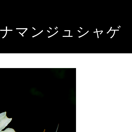
ナマンジュシャゲ