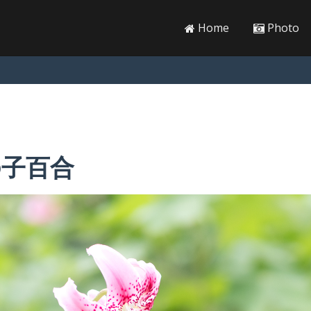
Home
Photo
の子百合