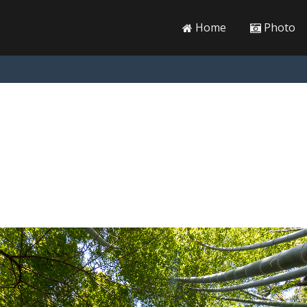
Home
Photo