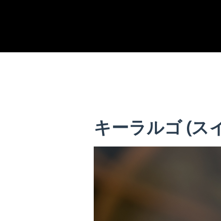
キーラルゴ (ス