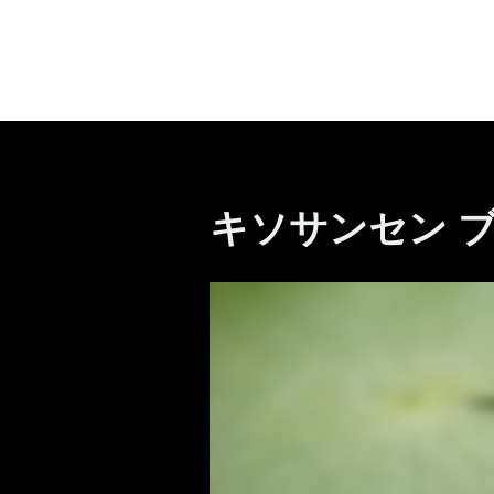
キソサンセン ブ