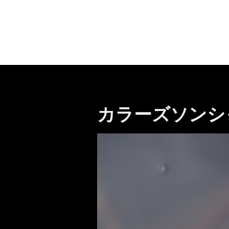
カラーズソンシャ