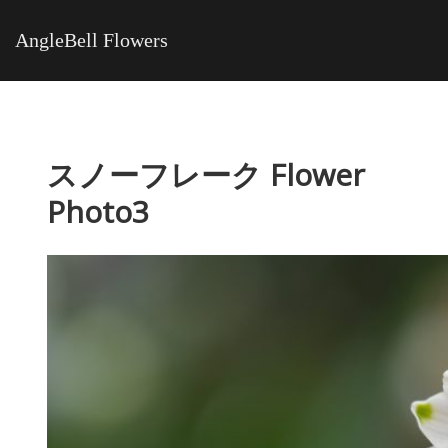
AngleBell Flowers
スノーフレーク Flower
Photo3