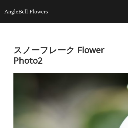
AngleBell Flowers
スノーフレーク Flower
Photo2