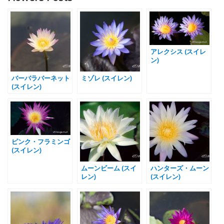
アレクシス (スイレ
ン)
バーバラバーネット
ミゾレ (スイレン)
(スイレン)
ピンク・フラミンゴ
(スイレン)
ムーンビーム (スイ
ハンターズ・ムーン
レン)
(スイレン)