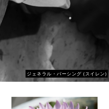
ジェネラル・パーシング (スイレン)