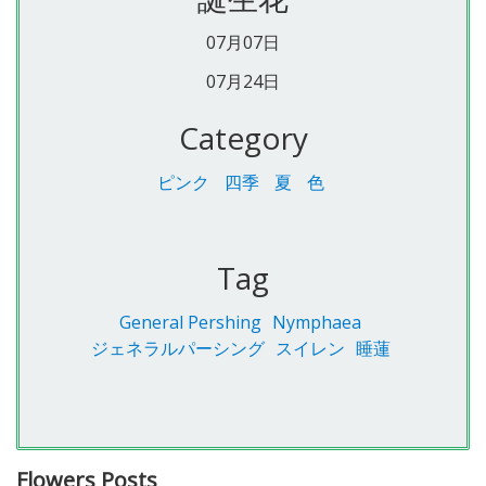
07月07日
07月24日
Category
ピンク
四季
夏
色
Tag
General Pershing
Nymphaea
ジェネラルパーシング
スイレン
睡蓮
Flowers Posts