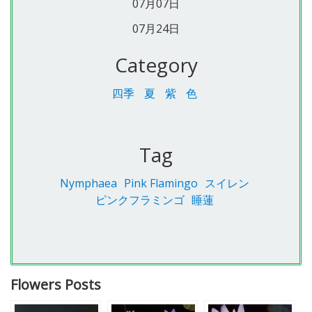
07月07日
07月24日
Category
四季
夏
紫
色
Tag
Nymphaea
Pink Flamingo
スイレン
ピンクフラミンゴ
睡蓮
Flowers Posts