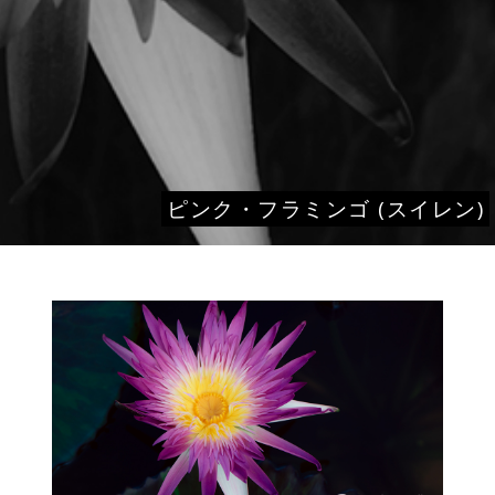
ピンク・フラミンゴ (スイレン)