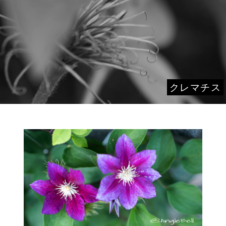
クレマチス