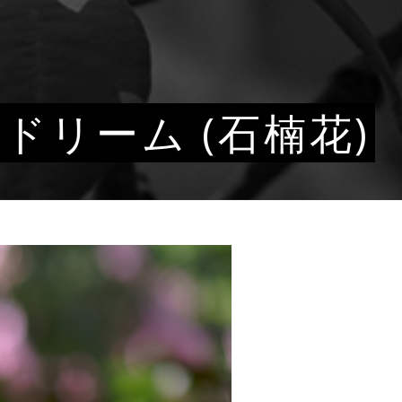
ドリーム (石楠花)