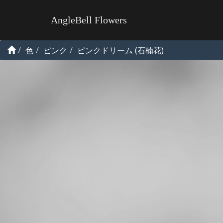
AngleBell Flowers
色
ピンク
ピンクドリーム (石楠花)