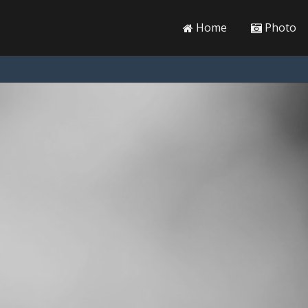
Home
Photo