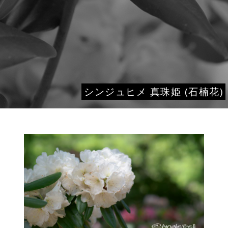
シンジュヒメ 真珠姫 (石楠花)