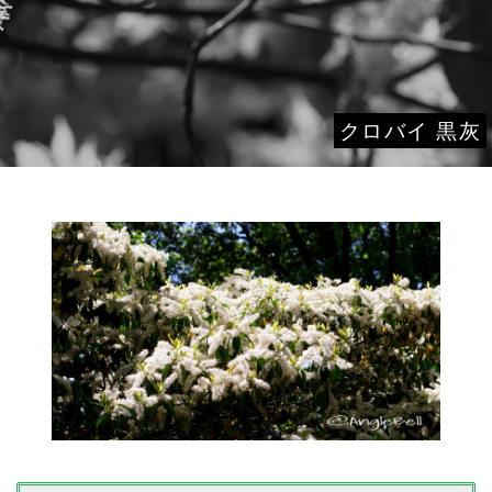
クロバイ 黒灰