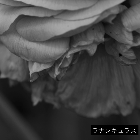
ラナンキュラス