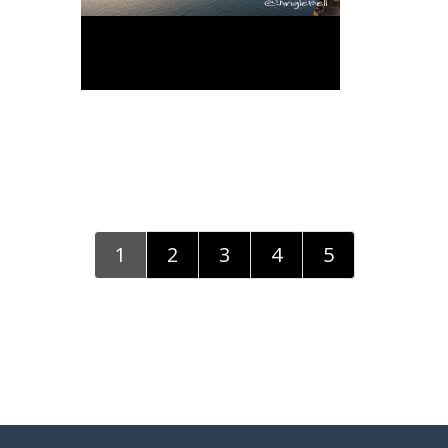
1
2
3
4
5