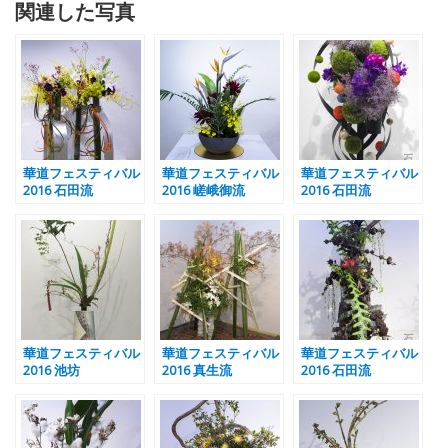
関連した写真
華道フェスティバル
華道フェスティバル
華道フェスティバル
2016 石田流
2016 嵯峨御流
2016 石田流
華道フェスティバル
華道フェスティバル
華道フェスティバル
2016 池坊
2016 真生流
2016 石田流