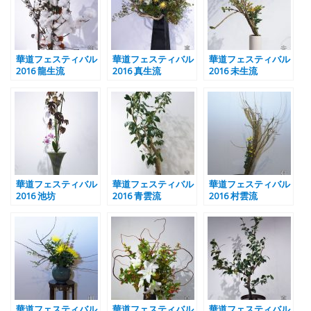
華道フェスティバル
華道フェスティバル
華道フェスティバル
2016 龍生流
2016 真生流
2016 未生流
華道フェスティバル
華道フェスティバル
華道フェスティバル
2016 池坊
2016 青雲流
2016 村雲流
華道フェスティバル
華道フェスティバル
華道フェスティバル