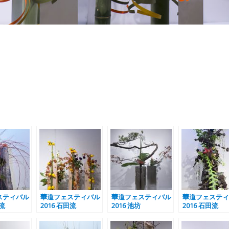
スティバル
華道フェスティバル
華道フェスティバル
華道フェスティ
月流
2016 石田流
2016 池坊
2016 石田流