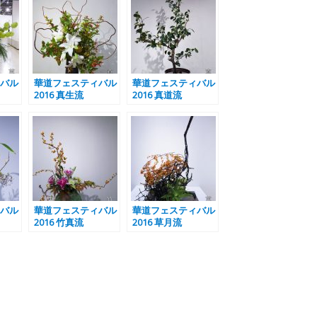
バル
華道フェスティバル
華道フェスティバル
2016 真生流
2016 真道流
バル
華道フェスティバル
華道フェスティバル
2016 竹真流
2016 草月流