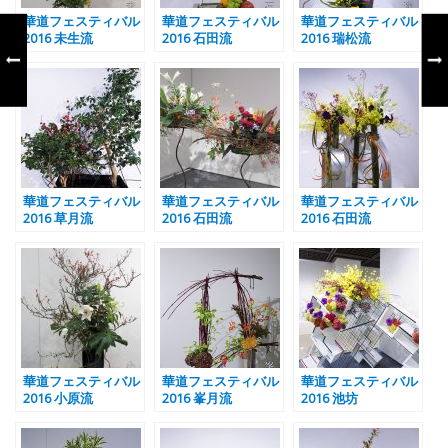
華道フェスティバル
華道フェスティバル
華道フェスティバル
2016 未生流
2016 石田流
2016 瑞松流
華道フェスティバル
華道フェスティバル
華道フェスティバル
2016 草月流
2016 石田流
2016 石田流
華道フェスティバル
華道フェスティバル
華道フェスティバル
2016 小原流
2016 峯月流
2016 池坊