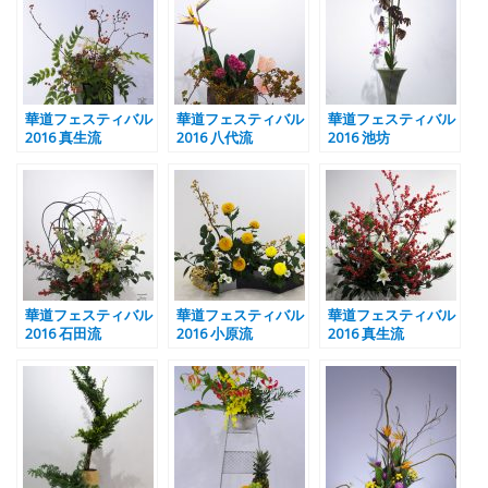
華道フェスティバル
華道フェスティバル
華道フェスティバル
2016 真生流
2016 八代流
2016 池坊
華道フェスティバル
華道フェスティバル
華道フェスティバル
2016 石田流
2016 小原流
2016 真生流