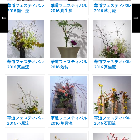
華道フェスティバル
華道フェスティバル
華道フェスティバル
2016 龍生流
2016 真生流
2016 草月流
華道フェスティバル
華道フェスティバル
華道フェスティバル
2016 真生流
2016 池坊
2016 真生流
華道フェスティバル
華道フェスティバル
華道フェスティバル
2016 小原流
2016 草月流
2016 石田流