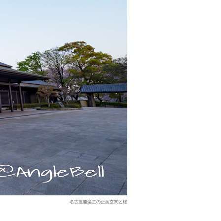
名古屋能楽堂の正面玄関と桜