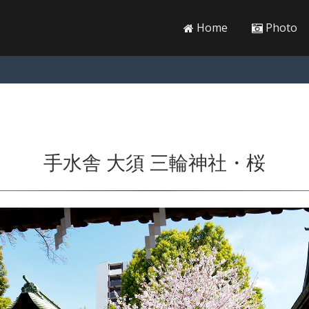
Home
Photo
手水舎 大須 三輪神社・桜