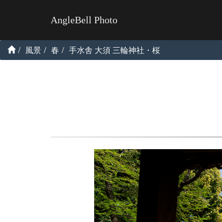
AngleBell Photo
風景
春
手水舎 大須 三輪神社・桜