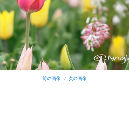
前の画像
次の画像