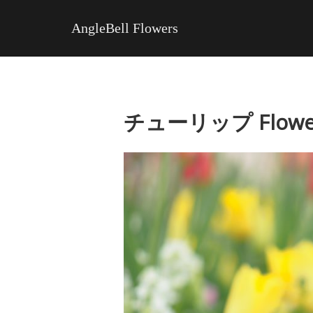
AngleBell Flowers
チューリップ Flower