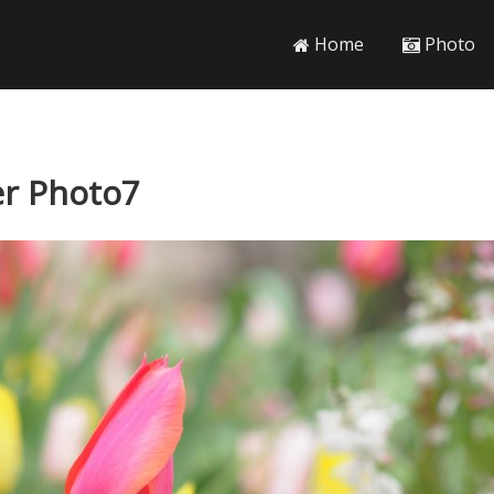
Home
Photo
 Photo7