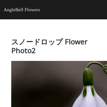
AngleBell Flowers
スノードロップ Flower
Photo2