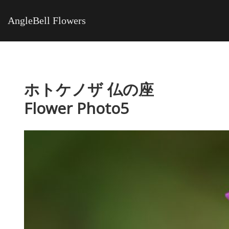
AngleBell Flowers
ホトケノザ 仏の座
Flower Photo5