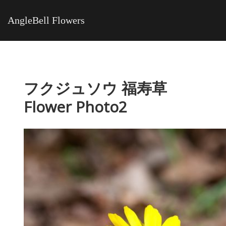
AngleBell Flowers
フクジュソウ 福寿草
Flower Photo2