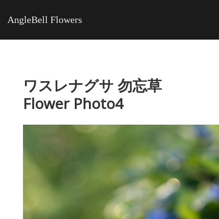
AngleBell Flowers
ワスレナグサ 勿忘草
Flower Photo4