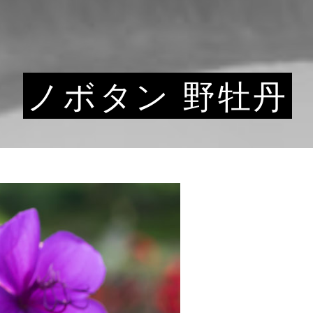
ノボタン 野牡丹