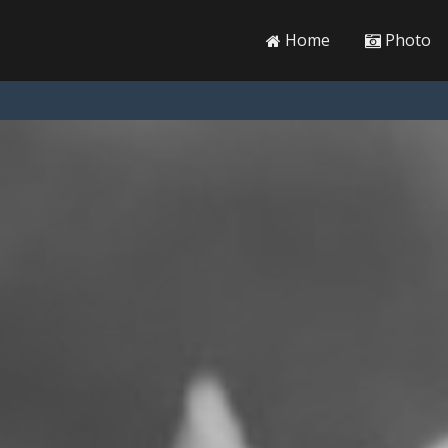
Home
Photo