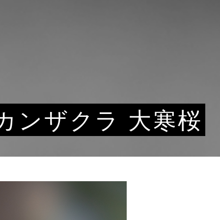
カンザクラ 大寒桜