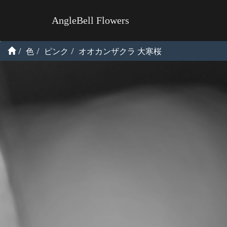
AngleBell Flowers
色
ピンク
オオカンザクラ 大寒桜