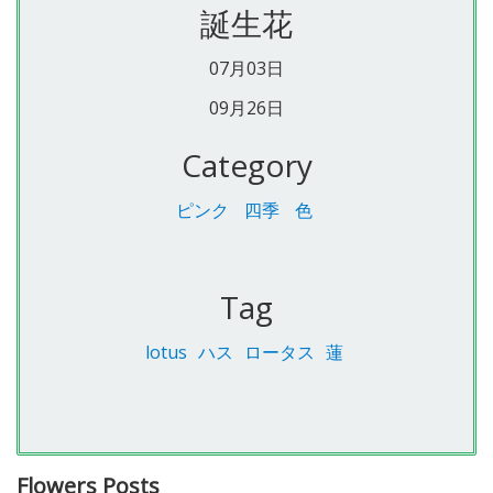
誕生花
07月03日
09月26日
Category
ピンク
四季
色
Tag
lotus
ハス
ロータス
蓮
Flowers Posts