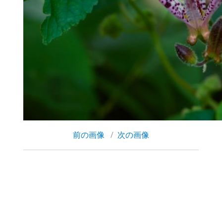
前の画像
次の画像