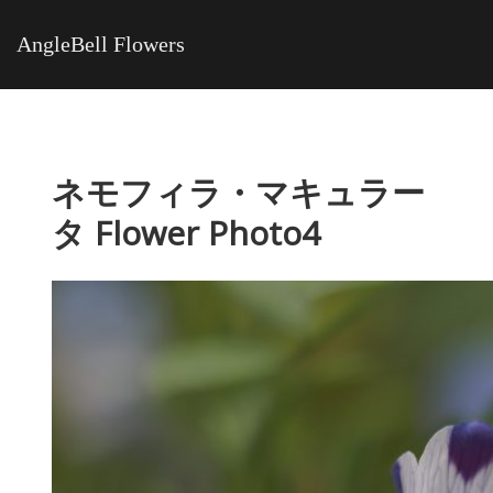
AngleBell Flowers
ネモフィラ・マキュラー
タ Flower Photo4