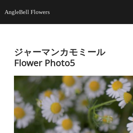
AngleBell Flowers
ジャーマンカモミール
Flower Photo5