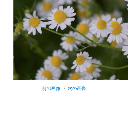
前の画像
次の画像