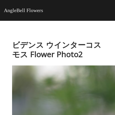
AngleBell Flowers
ビデンス ウインターコス
モス Flower Photo2