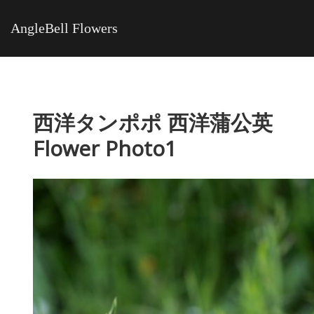
AngleBell Flowers
西洋タンポポ 西洋蒲公英
Flower Photo1