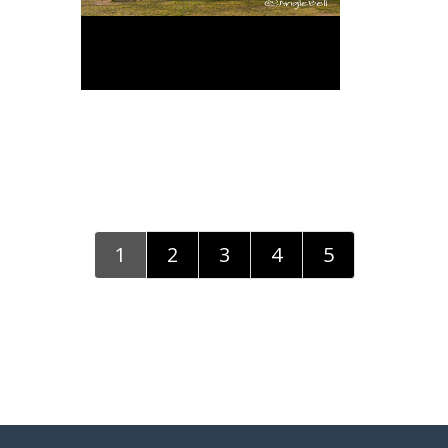
1
2
3
4
5