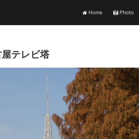
Home
Photo
古屋テレビ塔