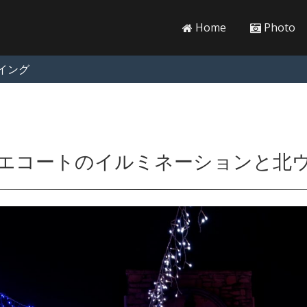
Home
Photo
イング
エコートのイルミネーションと北