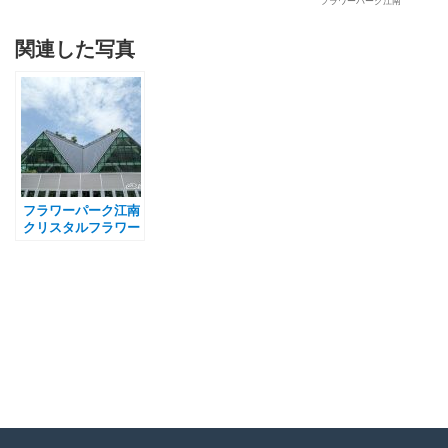
フラワーパーク江南
関連した写真
フラワーパーク江南
クリスタルフラワー