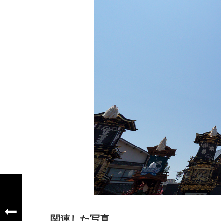
関連した写真