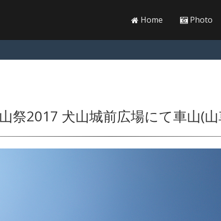
Home
Photo
山祭2017 犬山城前広場にて車山(山