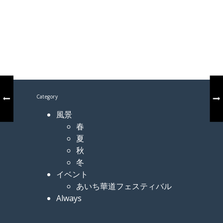
Category
風景
春
夏
秋
冬
イベント
あいち華道フェスティバル
Always