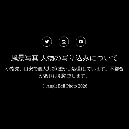
Twitter
Instagram
YouTube
風景写真 人物の写り込みについて
小指先、目安で個人判断(ぼかし処理)しています。不都合
があれば削除致します。
©
AngleBell Photo 2026