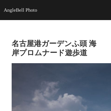
AngleBell Photo
名古屋港ガーデンふ頭 海
岸プロムナード遊歩道