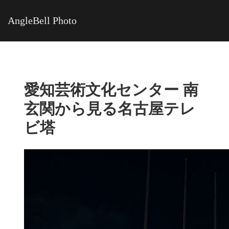
AngleBell Photo
愛知芸術文化センター 南
玄関から見る名古屋テレ
ビ塔