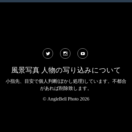
Twitter
Instagram
YouTube
風景写真 人物の写り込みについて
小指先、目安で個人判断(ぼかし処理)しています。不都合
があれば削除致します。
©
AngleBell Photo 2026