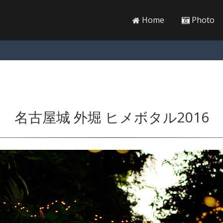
Home
Photo
名古屋城 外堀 ヒメボタル2016