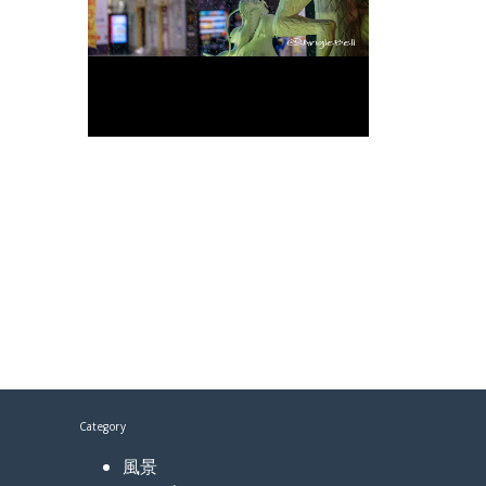
Category
風景