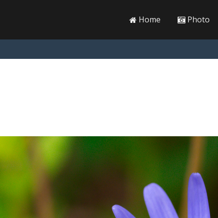
Home
Photo